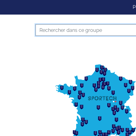
P
Rechercher