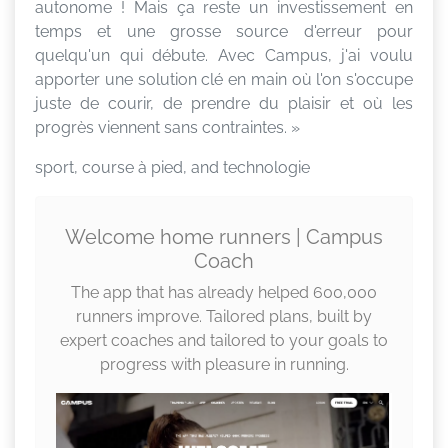
autonome ! Mais ça reste un investissement en
temps et une grosse source d'erreur pour
quelqu'un qui débute. Avec Campus, j'ai voulu
apporter une solution clé en main où l'on s'occupe
juste de courir, de prendre du plaisir et où les
progrès viennent sans contraintes. »
sport, course à pied, and technologie
Welcome home runners | Campus
Coach
The app that has already helped 600,000
runners improve. Tailored plans, built by
expert coaches and tailored to your goals to
progress with pleasure in running.