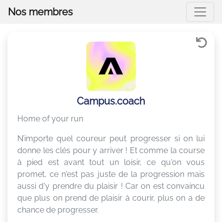
Nos membres
Campus.coach
Home of your run
N’importe quel coureur peut progresser si on lui
donne les clés pour y arriver ! Et comme la course
à pied est avant tout un loisir, ce qu'on vous
promet, ce n'est pas juste de la progression mais
aussi d'y prendre du plaisir ! Car on est convaincu
que plus on prend de plaisir à courir, plus on a de
chance de progresser.