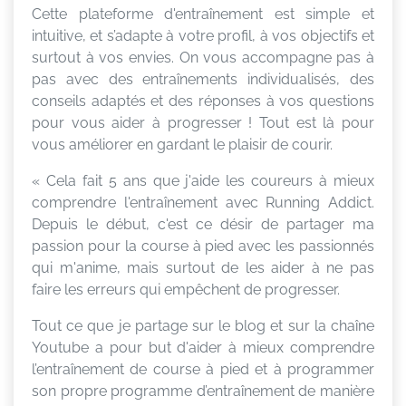
Cette plateforme d'entraînement est simple et
intuitive, et s’adapte à votre profil, à vos objectifs et
surtout à vos envies. On vous accompagne pas à
pas avec des entraînements individualisés, des
conseils adaptés et des réponses à vos questions
pour vous aider à progresser ! Tout est là pour
vous améliorer en gardant le plaisir de courir.
« Cela fait 5 ans que j'aide les coureurs à mieux
comprendre l'entraînement avec Running Addict.
Depuis le début, c'est ce désir de partager ma
passion pour la course à pied avec les passionnés
qui m'anime, mais surtout de les aider à ne pas
faire les erreurs qui empêchent de progresser.
Tout ce que je partage sur le blog et sur la chaîne
Youtube a pour but d'aider à mieux comprendre
l’entraînement de course à pied et à programmer
son propre programme d’entraînement de manière