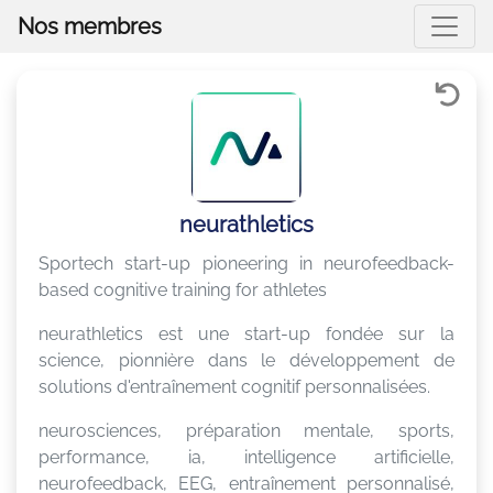
Nos membres
neurathletics
Sportech start-up pioneering in neurofeedback-
based cognitive training for athletes
neurathletics est une start-up fondée sur la
science, pionnière dans le développement de
solutions d'entraînement cognitif personnalisées.
neurosciences, préparation mentale, sports,
performance, ia, intelligence artificielle,
neurofeedback, EEG, entraînement personnalisé,